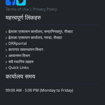
Terms of Use
|
Privacy Policy
महत्त्वपूर्ण लिंकहरु
ईलाका प्रशासन कार्यालय, चन्द्रनिगाहपुर, रौतहट
ईलाका प्रशासन कार्यालय, गरुडा, रौतहट
DRRportal
कारागार व्यवस्थापन विभाग
अध्यागमन विभाग
सबै स्थानिय तहहरु
Quick Links
कार्यालय समय
09:00 AM - 5:00 PM (Monday to Friday)