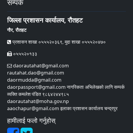
सम्पर्क
जिल्ला प्रशासन कार्यालय, रौतहट
गौर, रौतहट
प्रशासन शाखा ०५५५२०३६९, मुद्दा शाखा ०५५५२०४७०
०५५५२०१३३
daorautahat@gmail.com
rautahat.dao@gmail.com
daormudda@gmail.com
daorpassport@gmail.com नागरिकता अभिलेखको लागि सम्पर्क
व्यक्ति कमलेश पंडित ९८६४२४४९८५
daorautahat@moha.gov.np
aaochapur@gmail.com इलाका प्रशासन कार्यालय चन्द्रपुर
हामीलाई फलो गर्नुहोस्