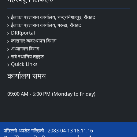
ईलाका प्रशासन कार्यालय, चन्द्रनिगाहपुर, रौतहट
ईलाका प्रशासन कार्यालय, गरुडा, रौतहट
DRRportal
कारागार व्यवस्थापन विभाग
अध्यागमन विभाग
सबै स्थानिय तहहरु
Quick Links
कार्यालय समय
09:00 AM - 5:00 PM (Monday to Friday)
पछिल्लो अपडेट गरिएको : 2083-04-13 18:11:16