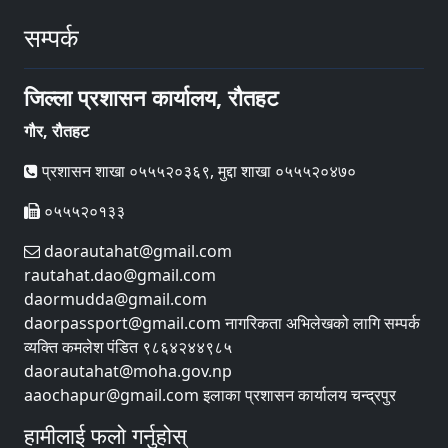
सम्पर्क
जिल्ला प्रशासन कार्यालय, रौतहट
गौर, रौतहट
प्रशासन शाखा ०५५५२०३६९, मुद्दा शाखा ०५५५२०४७०
०५५५२०१३३
daorautahat@gmail.com
rautahat.dao@gmail.com
daormudda@gmail.com
daorpassport@gmail.com नागरिकता अभिलेखको लागि सम्पर्क
व्यक्ति कमलेश पंडित ९८६४२४४९८५
daorautahat@moha.gov.np
aaochapur@gmail.com इलाका प्रशासन कार्यालय चन्द्रपुर
हामीलाई फलो गर्नुहोस्