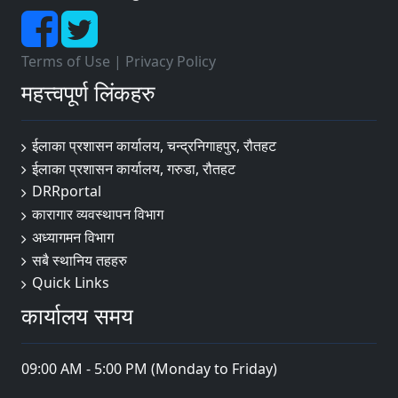
Terms of Use
|
Privacy Policy
महत्त्वपूर्ण लिंकहरु
ईलाका प्रशासन कार्यालय, चन्द्रनिगाहपुर, रौतहट
ईलाका प्रशासन कार्यालय, गरुडा, रौतहट
DRRportal
कारागार व्यवस्थापन विभाग
अध्यागमन विभाग
सबै स्थानिय तहहरु
Quick Links
कार्यालय समय
09:00 AM - 5:00 PM (Monday to Friday)