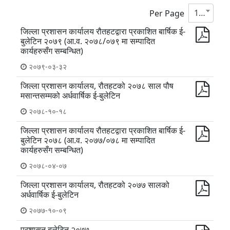
10
Per Page
जिल्ला प्रशासन कार्यालय रौतहटद्वारा प्रकाशित बार्षिक ई-
बुलेटिन २०७९ (आ.व. २०७८/०७९ मा सम्पादित
कार्यहरुसँग सम्बन्धित)
२०७९-०३-३२
जिल्ला प्रशासन कार्यालय, रौतहटको २०७८ साल पौष
मसान्तसम्मको अर्धवार्षिक ई-बुलेटिन
२०७८-१०-१८
जिल्ला प्रशासन कार्यालय रौतहटद्वारा प्रकाशित बार्षिक ई-
बुलेटिन २०७८ (आ.व. २०७७/०७८ मा सम्पादित
कार्यहरुसँग सम्बन्धित)
२०७८-०४-०७
जिल्ला प्रशासन कार्यालय, रौतहटको २०७७ सालको
अर्धवार्षिक ई-बुलेटिन
२०७७-१०-०९
प्रशासन बुलेटिन २०७७