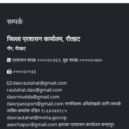
सम्पर्क
जिल्ला प्रशासन कार्यालय, रौतहट
गौर, रौतहट
प्रशासन शाखा ०५५५२०३६९, मुद्दा शाखा ०५५५२०४७०
०५५५२०१३३
daorautahat@gmail.com
rautahat.dao@gmail.com
daormudda@gmail.com
daorpassport@gmail.com नागरिकता अभिलेखको लागि सम्पर्क
व्यक्ति कमलेश पंडित ९८६४२४४९८५
daorautahat@moha.gov.np
aaochapur@gmail.com इलाका प्रशासन कार्यालय चन्द्रपुर