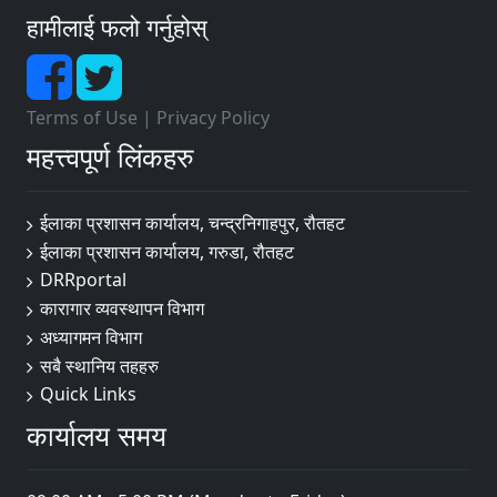
हामीलाई फलो गर्नुहोस्
Terms of Use
|
Privacy Policy
महत्त्वपूर्ण लिंकहरु
ईलाका प्रशासन कार्यालय, चन्द्रनिगाहपुर, रौतहट
ईलाका प्रशासन कार्यालय, गरुडा, रौतहट
DRRportal
कारागार व्यवस्थापन विभाग
अध्यागमन विभाग
सबै स्थानिय तहहरु
Quick Links
कार्यालय समय