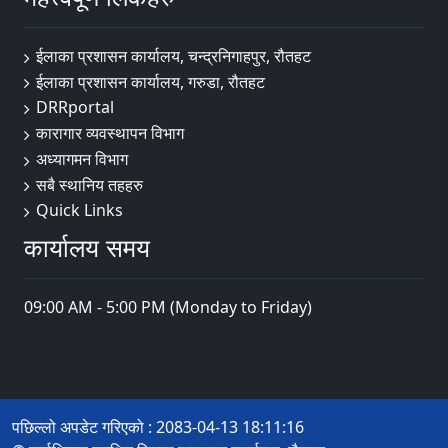
ईलाका प्रशासन कार्यालय, चन्द्रनिगाहपुर, रौतहट
ईलाका प्रशासन कार्यालय, गरुडा, रौतहट
DRRportal
कारागार व्यवस्थापन विभाग
अध्यागमन विभाग
सबै स्थानिय तहहरु
Quick Links
कार्यालय समय
09:00 AM - 5:00 PM (Monday to Friday)
पछिल्लो अपडेट गरिएको : 2083-04-13 18:11:16