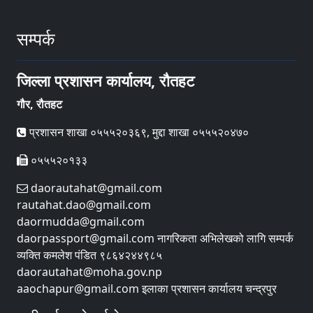
सम्पर्क
जिल्ला प्रशासन कार्यालय, रौतहट
गौर, रौतहट
प्रशासन शाखा ०५५५२०३६९, मुद्दा शाखा ०५५५२०४७०
०५५५२०१३३
daorautahat@gmail.com
rautahat.dao@gmail.com
daormudda@gmail.com
daorpassport@gmail.com नागरिकता अभिलेखको लागि सम्पर्क
व्यक्ति कमलेश पंडित ९८६४२४४९८५
daorautahat@moha.gov.np
aaochapur@gmail.com इलाका प्रशासन कार्यालय चन्द्रपुर