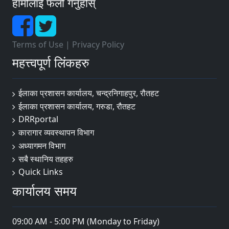
हामीलाई फलो गर्नुहोस्
Terms of Use
|
Privacy Policy
महत्त्वपूर्ण लिंकहरु
ईलाका प्रशासन कार्यालय, चन्द्रनिगाहपुर, रौतहट
ईलाका प्रशासन कार्यालय, गरुडा, रौतहट
DRRportal
कारागार व्यवस्थापन विभाग
अध्यागमन विभाग
सबै स्थानिय तहहरु
Quick Links
कार्यालय समय
09:00 AM - 5:00 PM (Monday to Friday)