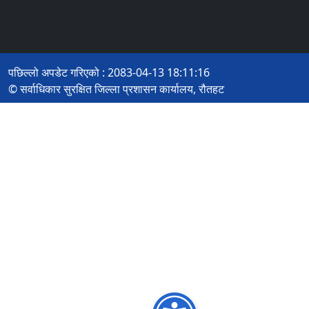
पछिल्लो अपडेट गरिएको : 2083-04-13 18:11:16
© सर्वाधिकार सुरक्षित जिल्ला प्रशासन कार्यालय, रौतहट