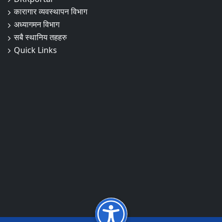
कारागार व्यवस्थापन विभाग
अध्यागमन विभाग
सबै स्थानिय तहहरु
Quick Links