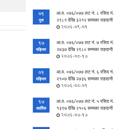
आ.व. ०७६/०७७ लट नं. ८ रसिद नं‍.
01
२९८१ देखि ३२१२ सम्मका राहदानी
पुस
2076-09-01
आ.व. ०७६/०७७ लट नं. ७ रसिद नं‍.
17
२७३७ देखि २९८० सम्मका राहदानी
मङ्सिर
2076-08-17
आ.व. ०७६/०७७ लट नं. ६ रसिद नं‍.
01
२१०७ देखि २७३६ सम्मका राहदानी
मङ्सिर
2076-08-01
आ.व. ०७६/०७७ लट नं. ५ रसिद नं‍.
17
१३९७ देखि २१०६ सम्मका राहदानी
कार्तिक
2076-07-17