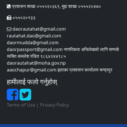
प्रशासन शाखा ०५५५२०३६९, मुद्दा शाखा ०५५५२०४७०
०५५५२०१३३
daorautahat@gmail.com
rautahat.dao@gmail.com
daormudda@gmail.com
daorpassport@gmail.com नागरिकता अभिलेखको लागि सम्पर्क
व्यक्ति कमलेश पंडित ९८६४२४४९८५
daorautahat@moha.gov.np
aaochapur@gmail.com इलाका प्रशासन कार्यालय चन्द्रपुर
हामीलाई फलो गर्नुहोस्
Terms of Use
|
Privacy Policy