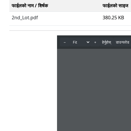
फाईलको नाम / शिर्षक
फाईलको साइज
2nd_Lot.pdf
380.25 KB