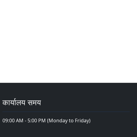
कार्यालय समय
09:00 AM - 5:00 PM (Monday to Friday)