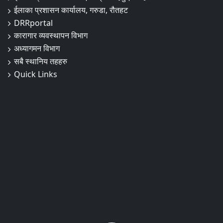
ईलाका प्रशासन कार्यालय, गरुडा, रौतहट
DRRportal
कारागार व्यवस्थापन विभाग
अध्यागमन विभाग
सबै स्थानिय तहहरु
Quick Links