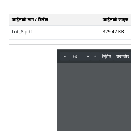
फाईलको नाम / शिर्षक
फाईलको साइज
Lot_8.pdf
329.42 KB