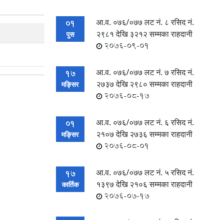
आ.व. ०७६/०७७ लट नं. ८ रसिद नं‍.
01
२९८१ देखि ३२१२ सम्मका राहदानी
पुस
2076-09-01
आ.व. ०७६/०७७ लट नं. ७ रसिद नं‍.
17
२७३७ देखि २९८० सम्मका राहदानी
मङ्सिर
2076-08-17
आ.व. ०७६/०७७ लट नं. ६ रसिद नं‍.
01
२१०७ देखि २७३६ सम्मका राहदानी
मङ्सिर
2076-08-01
आ.व. ०७६/०७७ लट नं. ५ रसिद नं‍.
17
१३९७ देखि २१०६ सम्मका राहदानी
कार्तिक
2076-07-17