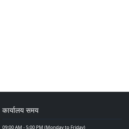
कार्यालय समय
09:00 AM - 5:00 PM (Monday to Friday)