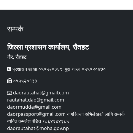
सम्पर्क
जिल्ला प्रशासन कार्यालय, रौतहट
गौर, रौतहट
प्रशासन शाखा ०५५५२०३६९, मुद्दा शाखा ०५५५२०४७०
०५५५२०१३३
daorautahat@gmail.com
rautahat.dao@gmail.com
daormudda@gmail.com
daorpassport@gmail.com नागरिकता अभिलेखको लागि सम्पर्क
व्यक्ति कमलेश पंडित ९८६४२४४९८५
daorautahat@moha.gov.np