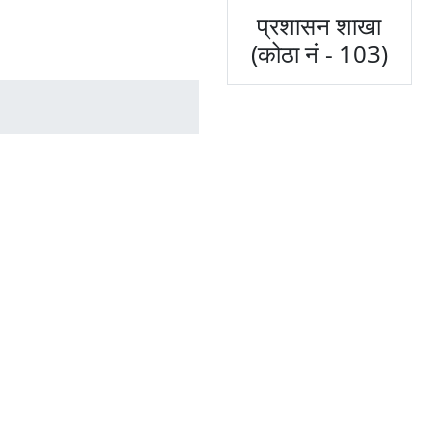
प्रशासन शाखा
(कोठा नं - 103)