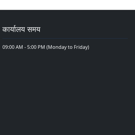
कार्यालय समय
09:00 AM - 5:00 PM (Monday to Friday)