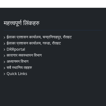
महत्त्वपूर्ण लिंकहरु
ईलाका प्रशासन कार्यालय, चन्द्रनिगाहपुर, रौतहट
ईलाका प्रशासन कार्यालय, गरुडा, रौतहट
DRRportal
कारागार व्यवस्थापन विभाग
अध्यागमन विभाग
सबै स्थानिय तहहरु
Quick Links