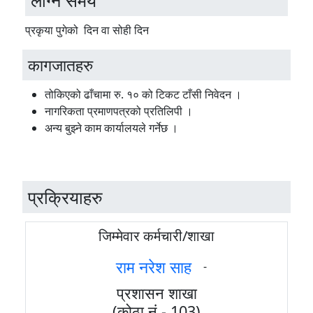
लाग्ने समय
प्रकृया पुगेको दिन वा सोही दिन
कागजातहरु
तोकिएको ढाँचामा रु. १० को टिकट टाँसी निवेदन ।
नागरिकता प्रमाणपत्रको प्रतिलिपी ।
अन्य बुझ्ने काम कार्यालयले गर्नेछ ।
प्रक्रियाहरु
जिम्मेवार कर्मचारी/शाखा
राम नरेश साह
-
प्रशासन शाखा
(कोठा नं - 103)