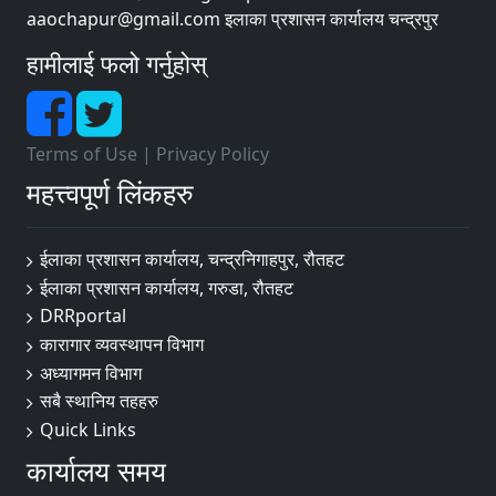
aaochapur@gmail.com इलाका प्रशासन कार्यालय चन्द्रपुर
हामीलाई फलो गर्नुहोस्
Terms of Use
|
Privacy Policy
महत्त्वपूर्ण लिंकहरु
ईलाका प्रशासन कार्यालय, चन्द्रनिगाहपुर, रौतहट
ईलाका प्रशासन कार्यालय, गरुडा, रौतहट
DRRportal
कारागार व्यवस्थापन विभाग
अध्यागमन विभाग
सबै स्थानिय तहहरु
Quick Links
कार्यालय समय