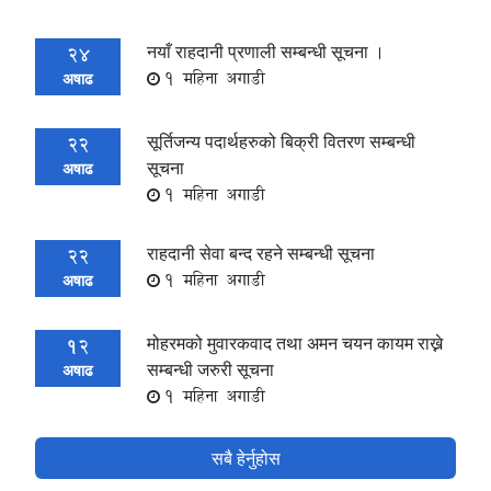
नयाँ राहदानी प्रणाली सम्बन्धी सूचना ।
24
1 महिना अगाडी
अषाढ
सूर्तिजन्य पदार्थहरुको बिक्री वितरण सम्बन्धी
22
सूचना
अषाढ
1 महिना अगाडी
राहदानी सेवा बन्द रहने सम्बन्धी सूचना
22
1 महिना अगाडी
अषाढ
मोहरमको मुवारकवाद तथा अमन चयन कायम राख्ने
12
सम्बन्धी जरुरी सूचना
अषाढ
1 महिना अगाडी
सबै हेर्नुहोस