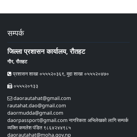
सम्पर्क
जिल्ला प्रशासन कार्यालय, रौतहट
गौर, रौतहट
प्रशासन शाखा ०५५५२०३६९, मुद्दा शाखा ०५५५२०४७०
०५५५२०१३३
daorautahat@gmail.com
rautahat.dao@gmail.com
daormudda@gmail.com
daorpassport@gmail.com नागरिकता अभिलेखको लागि सम्पर्क
व्यक्ति कमलेश पंडित ९८६४२४४९८५
daorautahat@moha.gov.np