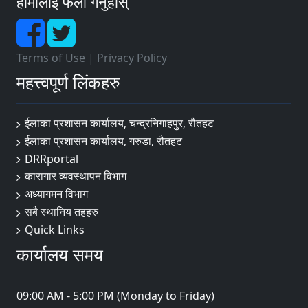
हामीलाई फलो गर्नुहोस्
Terms of Use
|
Privacy Policy
महत्त्वपूर्ण लिंकहरु
ईलाका प्रशासन कार्यालय, चन्द्रनिगाहपुर, रौतहट
ईलाका प्रशासन कार्यालय, गरुडा, रौतहट
DRRportal
कारागार व्यवस्थापन विभाग
अध्यागमन विभाग
सबै स्थानिय तहहरु
Quick Links
कार्यालय समय
09:00 AM - 5:00 PM (Monday to Friday)