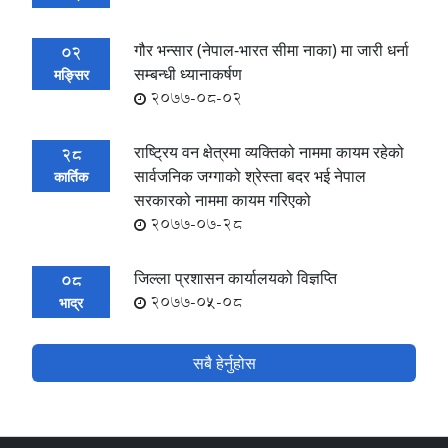
गौर भन्सार (नेपाल-भारत सीमा नाका) मा जारी धर्ना
02
सम्बन्धी ध्यानाकर्षण
मङ्सिर
2077-08-02
राष्ट्रिय वन क्षेत्रमा व्यक्तिको नाममा कायम रहेको
28
सार्वजनिक जग्गाको श्रेस्ता बदर भई नेपाल
कार्तिक
सरकारको नाममा कायम गरिएको
2077-07-28
जिल्ला प्रशासन कार्यालयको विज्ञप्ति
08
2077-05-08
भाद्र
सबै हेर्नुहोस