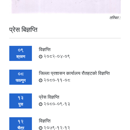
तस्बिर :
प्रेस बिज्ञप्ति
विज्ञप्ति
09
2082-04-09
श्रवण
जिल्ला प्रशासन कार्यालय रौतहटको विज्ञप्ति
08
2080-11-08
फाल्गुन
प्रेस विज्ञप्ति
13
2080-09-13
पुस
विज्ञप्ति
12
2079-12-12
चैत्र