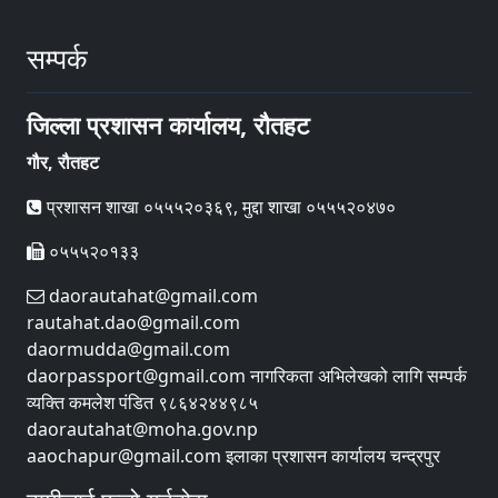
सम्पर्क
जिल्ला प्रशासन कार्यालय, रौतहट
गौर, रौतहट
प्रशासन शाखा ०५५५२०३६९, मुद्दा शाखा ०५५५२०४७०
०५५५२०१३३
daorautahat@gmail.com
rautahat.dao@gmail.com
daormudda@gmail.com
daorpassport@gmail.com नागरिकता अभिलेखको लागि सम्पर्क
व्यक्ति कमलेश पंडित ९८६४२४४९८५
daorautahat@moha.gov.np
aaochapur@gmail.com इलाका प्रशासन कार्यालय चन्द्रपुर