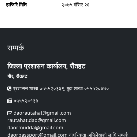
हाजिरि मिति
२०७५ मंसिर २६
सम्पर्क
जिल्ला प्रशासन कार्यालय, रौतहट
गौर, रौतहट
प्रशासन शाखा ०५५५२०३६९, मुद्दा शाखा ०५५५२०४७०
०५५५२०१३३
daorautahat@gmail.com
rautahat.dao@gmail.com
daormudda@gmail.com
daorpassport@gmail.com नागरिकता अभिलेखको लागि सम्पर्क