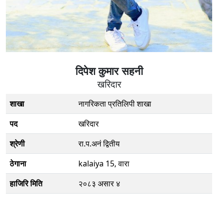
दिपेश कुमार सहनी
खरिदार
शाखा
नागरिकता प्रतिलिपी शाखा
पद
खरिदार
श्रेणी
रा.प.अनं द्वितीय
ठेगाना
kalaiya 15, वारा
हाजिरि मिति
२०८३ असार ४