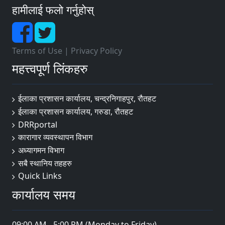
हामीलाई फलो गर्नुहोस्
Terms of Use
|
Privacy Policy
महत्त्वपूर्ण लिंकहरु
ईलाका प्रशासन कार्यालय, चन्द्रनिगाहपुर, रौतहट
ईलाका प्रशासन कार्यालय, गरुडा, रौतहट
DRRportal
कारागार व्यवस्थापन विभाग
अध्यागमन विभाग
सबै स्थानिय तहहरु
Quick Links
कार्यालय समय
09:00 AM - 5:00 PM (Monday to Friday)