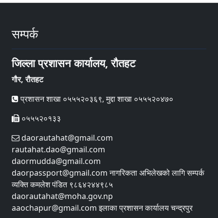
सम्पर्क
जिल्ला प्रशासन कार्यालय, रौतहट
गौर, रौतहट
प्रशासन शाखा ०५५५२०३६९, मुद्दा शाखा ०५५५२०४७०
०५५५२०१३३
daorautahat@gmail.com
rautahat.dao@gmail.com
daormudda@gmail.com
daorpassport@gmail.com नागरिकता अभिलेखको लागि सम्पर्क
व्यक्ति कमलेश पंडित ९८६४२४४९८५
daorautahat@moha.gov.np
aaochapur@gmail.com इलाका प्रशासन कार्यालय चन्द्रपुर