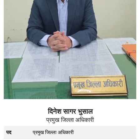
दिनेश सागर भुसाल
प्रमुख जिल्ला अधिकारी
पद
प्रमुख जिल्ला अधिकारी