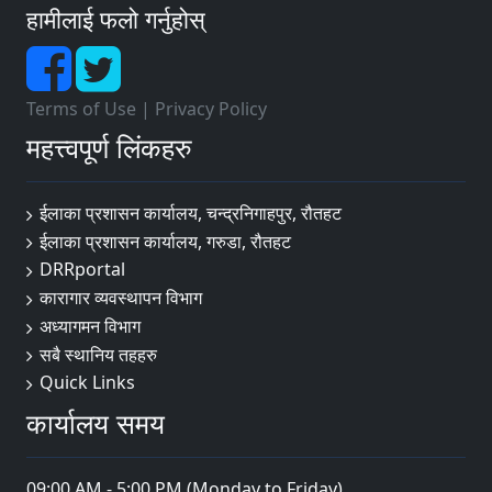
हामीलाई फलो गर्नुहोस्
Terms of Use
|
Privacy Policy
महत्त्वपूर्ण लिंकहरु
ईलाका प्रशासन कार्यालय, चन्द्रनिगाहपुर, रौतहट
ईलाका प्रशासन कार्यालय, गरुडा, रौतहट
DRRportal
कारागार व्यवस्थापन विभाग
अध्यागमन विभाग
सबै स्थानिय तहहरु
Quick Links
कार्यालय समय
09:00 AM - 5:00 PM (Monday to Friday)