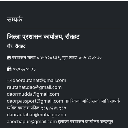
सम्पर्क
जिल्ला प्रशासन कार्यालय, रौतहट
गौर, रौतहट
प्रशासन शाखा ०५५५२०३६९, मुद्दा शाखा ०५५५२०४७०
०५५५२०१३३
daorautahat@gmail.com
rautahat.dao@gmail.com
daormudda@gmail.com
daorpassport@gmail.com नागरिकता अभिलेखको लागि सम्पर्क
व्यक्ति कमलेश पंडित ९८६४२४४९८५
daorautahat@moha.gov.np
aaochapur@gmail.com इलाका प्रशासन कार्यालय चन्द्रपुर