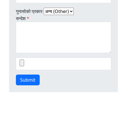
गुनासोको प्रकार
सन्देश
*
Submit