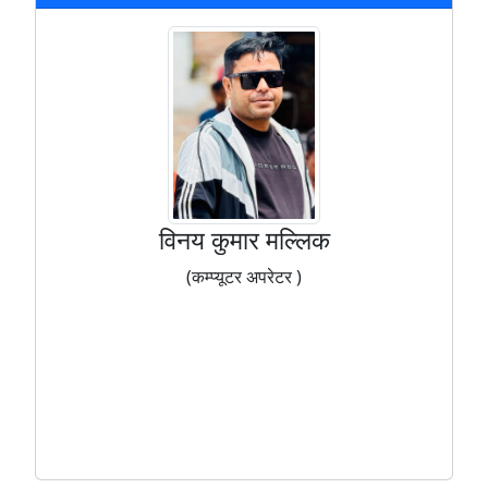
विनय कुमार मल्लिक
(कम्प्यूटर अपरेटर )