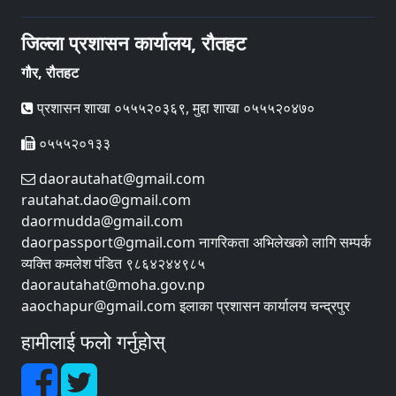
जिल्ला प्रशासन कार्यालय, रौतहट
गौर, रौतहट
प्रशासन शाखा ०५५५२०३६९, मुद्दा शाखा ०५५५२०४७०
०५५५२०१३३
daorautahat@gmail.com
rautahat.dao@gmail.com
daormudda@gmail.com
daorpassport@gmail.com नागरिकता अभिलेखको लागि सम्पर्क
व्यक्ति कमलेश पंडित ९८६४२४४९८५
daorautahat@moha.gov.np
aaochapur@gmail.com इलाका प्रशासन कार्यालय चन्द्रपुर
हामीलाई फलो गर्नुहोस्