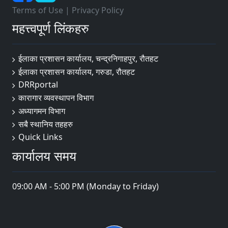
Terms of Use
|
Privacy Policy
महत्त्वपूर्ण लिंकहरु
ईलाका प्रशासन कार्यालय, चन्द्रनिगाहपुर, रौतहट
ईलाका प्रशासन कार्यालय, गरुडा, रौतहट
DRRportal
कारागार व्यवस्थापन विभाग
अध्यागमन विभाग
सबै स्थानिय तहहरु
Quick Links
कार्यालय समय
09:00 AM - 5:00 PM (Monday to Friday)