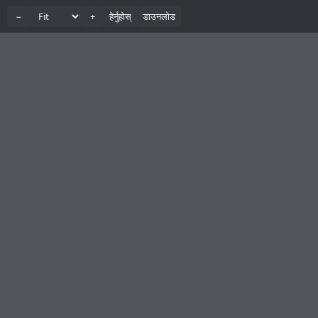
−
+
हेर्नुहोस्
डाउनलोड