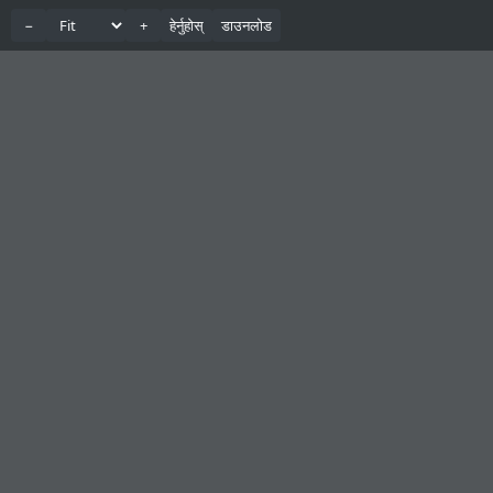
−
+
हेर्नुहोस्
डाउनलोड